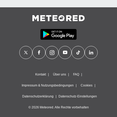
Kontakt
Über uns
FAQ
Impressum & Nutzungsbedingungen
Cookies
Datenschutzerklärung
Datenschutz-Einstellungen
© 2026 Meteored. Alle Rechte vorbehalten