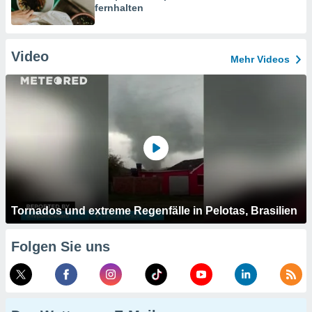
fernhalten
Video
Mehr Videos
Tornados und extreme Regenfälle in Pelotas, Brasilien
Folgen Sie uns