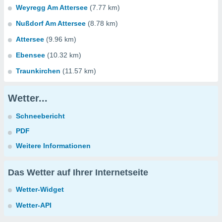
Weyregg Am Attersee
(7.77 km)
Nußdorf Am Attersee
(8.78 km)
Attersee
(9.96 km)
Ebensee
(10.32 km)
Traunkirchen
(11.57 km)
Wetter...
Schneebericht
PDF
Weitere Informationen
Das Wetter auf Ihrer Internetseite
Wetter-Widget
Wetter-API