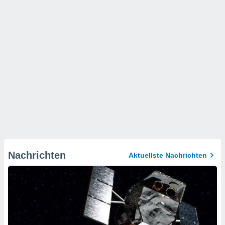
Nachrichten
Aktuellste Nachrichten