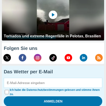
Tornados und extreme Regenfälle in Pelotas, Brasilien
Folgen Sie uns
Das Wetter per E-Mail
Ich habe die Datenschutzbestimmungen gelesen und stimme ihnen
zu.