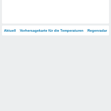
Aktuell
Vorhersagekarte für die Temperaturen
Regenradar