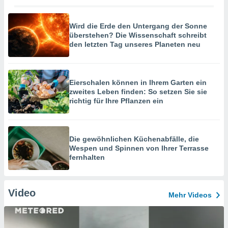
Wird die Erde den Untergang der Sonne
überstehen? Die Wissenschaft schreibt
den letzten Tag unseres Planeten neu
Eierschalen können in Ihrem Garten ein
zweites Leben finden: So setzen Sie sie
richtig für Ihre Pflanzen ein
Die gewöhnlichen Küchenabfälle, die
Wespen und Spinnen von Ihrer Terrasse
fernhalten
Video
Mehr Videos