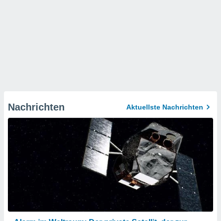
Nachrichten
Aktuellste Nachrichten