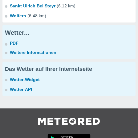
Sankt Ulrich Bei Steyr
(6.12 km)
Wolfern
(6.48 km)
Wetter...
PDF
Weitere Informationen
Das Wetter auf Ihrer Internetseite
Wetter-Widget
Wetter-API