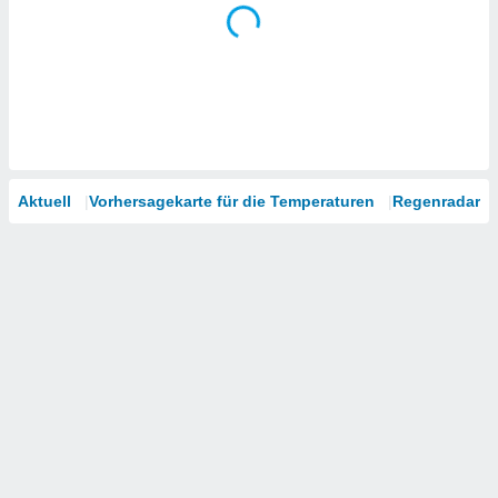
Aktuell
Vorhersagekarte für die Temperaturen
Regenradar