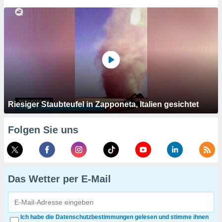
Riesiger Staubteufel in Zapponeta, Italien gesichtet
Folgen Sie uns
Das Wetter per E-Mail
Ich habe die Datenschutzbestimmungen gelesen und stimme ihnen