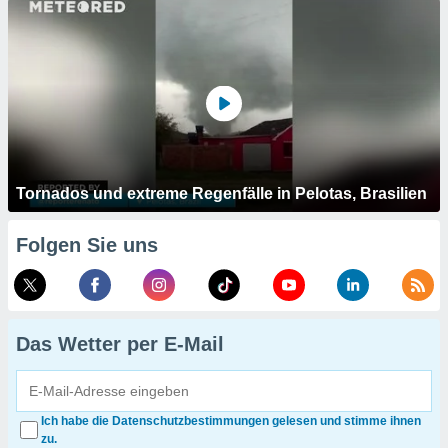
Tornados und extreme Regenfälle in Pelotas, Brasilien
Folgen Sie uns
Das Wetter per E-Mail
Ich habe die Datenschutzbestimmungen gelesen und stimme ihnen
zu.