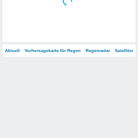
Aktuell
Vorhersagekarte für Regen
Regenradar
Satelliten