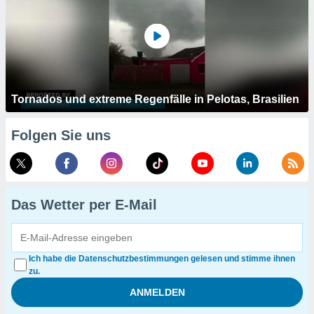
Tornados und extreme Regenfälle in Pelotas, Brasilien
Folgen Sie uns
Das Wetter per E-Mail
Ich habe die Datenschutzbestimmungen gelesen und stimme ihnen
zu.