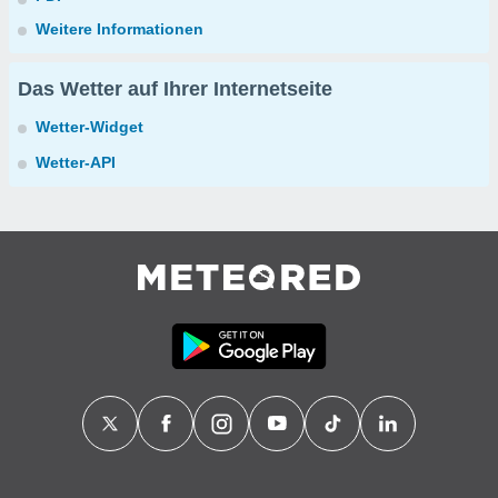
Weitere Informationen
Das Wetter auf Ihrer Internetseite
Wetter-Widget
Wetter-API