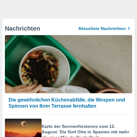
Nachrichten
Aktuellste Nachrichten
Die gewöhnlichen Küchenabfälle, die Wespen und
Spinnen von Ihrer Terrasse fernhalten
Karte der Sonnenfinsternis vom 12.
August: Die fünf Orte in Spanien mit mehr