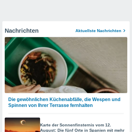
Nachrichten
Aktuellste Nachrichten
Die gewöhnlichen Küchenabfälle, die Wespen und
Spinnen von Ihrer Terrasse fernhalten
Karte der Sonnenfinsternis vom 12.
August: Die fünf Orte in Spanien mit mehr