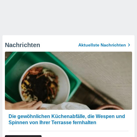
Nachrichten
Aktuellste Nachrichten
Die gewöhnlichen Küchenabfälle, die Wespen und
Spinnen von Ihrer Terrasse fernhalten