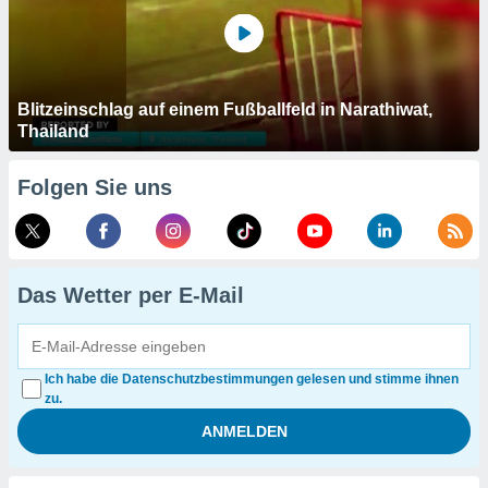
Blitzeinschlag auf einem Fußballfeld in Narathiwat,
Thailand
Folgen Sie uns
Das Wetter per E-Mail
Ich habe die Datenschutzbestimmungen gelesen und stimme ihnen
zu.