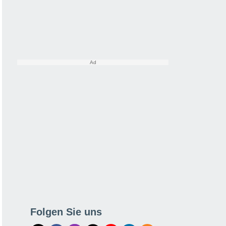
Folgen Sie uns