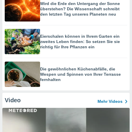
Wird die Erde den Untergang der Sonne
überstehen? Die Wissenschaft schreibt
den letzten Tag unseres Planeten neu
Eierschalen können in Ihrem Garten ein
zweites Leben finden: So setzen Sie sie
richtig für Ihre Pflanzen ein
Die gewöhnlichen Küchenabfälle, die
Wespen und Spinnen von Ihrer Terrasse
fernhalten
Video
Mehr Videos