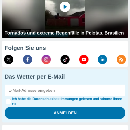
Tornados und extreme Regenfälle in Pelotas, Brasilien
Folgen Sie uns
Das Wetter per E-Mail
Ich habe die Datenschutzbestimmungen gelesen und stimme ihnen
zu.