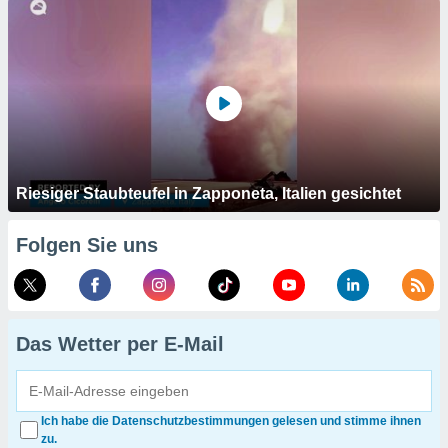
Riesiger Staubteufel in Zapponeta, Italien gesichtet
Folgen Sie uns
Das Wetter per E-Mail
Ich habe die Datenschutzbestimmungen gelesen und stimme ihnen
zu.