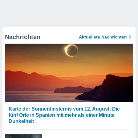
Nachrichten
Aktuellste Nachrichten
Karte der Sonnenfinsternis vom 12. August: Die
fünf Orte in Spanien mit mehr als einer Minute
Dunkelheit