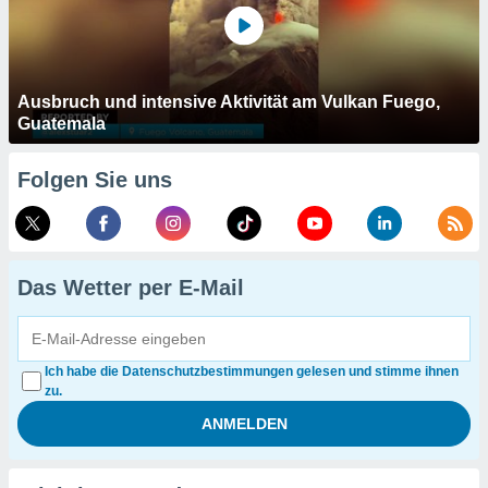
Ausbruch und intensive Aktivität am Vulkan Fuego,
Guatemala
Folgen Sie uns
Das Wetter per E-Mail
Ich habe die Datenschutzbestimmungen gelesen und stimme ihnen
zu.