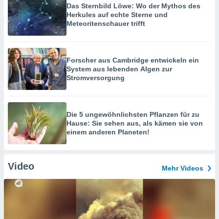
Das Sternbild Löwe: Wo der Mythos des
Herkules auf echte Sterne und
Meteoritenschauer trifft
Forscher aus Cambridge entwickeln ein
System aus lebenden Algen zur
Stromversorgung
Die 5 ungewöhnlichsten Pflanzen für zu
Hause: Sie sehen aus, als kämen sie von
einem anderen Planeten!
Video
Mehr Videos