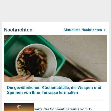
Nachrichten
Aktuellste Nachrichten
Die gewöhnlichen Küchenabfälle, die Wespen und
Spinnen von Ihrer Terrasse fernhalten
Karte der Sonnenfinsternis vom 12.