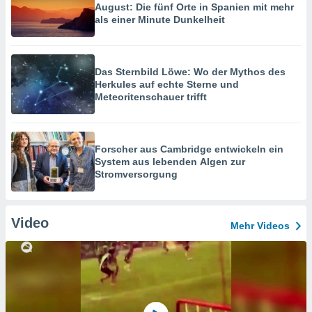
August: Die fünf Orte in Spanien mit mehr
als einer Minute Dunkelheit
Das Sternbild Löwe: Wo der Mythos des
Herkules auf echte Sterne und
Meteoritenschauer trifft
Forscher aus Cambridge entwickeln ein
System aus lebenden Algen zur
Stromversorgung
Video
Mehr Videos