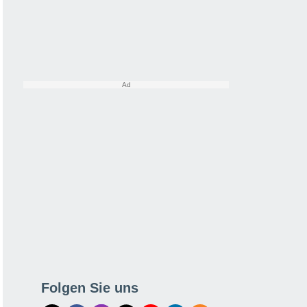
Folgen Sie uns