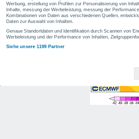
Werbung, erstellung von Profilen zur Personalisierung von Inhal
Inhalte, messung der Werbeleistung, messung der Performance v
Kombinationen von Daten aus verschiedenen Quellen, entwickl
Daten zur Auswahl von Inhalten.
Genaue Standortdaten und Identifikation durch Scannen von En
Werbeleistung und der Performance von Inhalten, Zielgruppen
Siehe unsere 1199 Partner