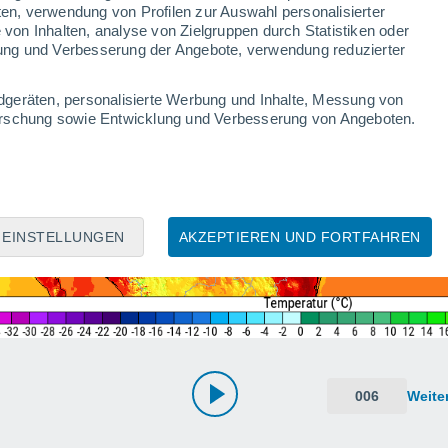
ten, verwendung von Profilen zur Auswahl personalisierter
on Inhalten, analyse von Zielgruppen durch Statistiken oder
ung und Verbesserung der Angebote, verwendung reduzierter
dgeräten, personalisierte Werbung und Inhalte, Messung von
forschung sowie Entwicklung und Verbesserung von Angeboten.
EINSTELLUNGEN
AKZEPTIEREN UND FORTFAHREN
006
Weite