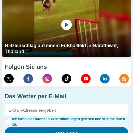
Blitzeinschlag auf einem Fußballfeld in Narathiwat,
Thailand
Folgen Sie uns
Das Wetter per E-Mail
Ich habe die Datenschutzbestimmungen gelesen und stimme ihnen
zu.