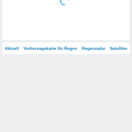
Aktuell
Vorhersagekarte für Regen
Regenradar
Satelliten