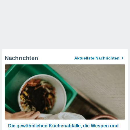
Nachrichten
Aktuellste Nachrichten
Die gewöhnlichen Küchenabfälle, die Wespen und