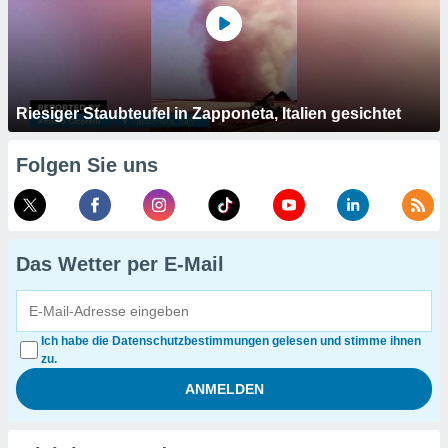
Riesiger Staubteufel in Zapponeta, Italien gesichtet
Folgen Sie uns
Das Wetter per E-Mail
Ich habe die Datenschutzbestimmungen gelesen und stimme ihnen
zu.