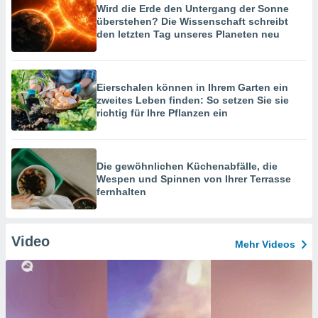
Wird die Erde den Untergang der Sonne
überstehen? Die Wissenschaft schreibt
den letzten Tag unseres Planeten neu
Eierschalen können in Ihrem Garten ein
zweites Leben finden: So setzen Sie sie
richtig für Ihre Pflanzen ein
Die gewöhnlichen Küchenabfälle, die
Wespen und Spinnen von Ihrer Terrasse
fernhalten
Video
Mehr Videos