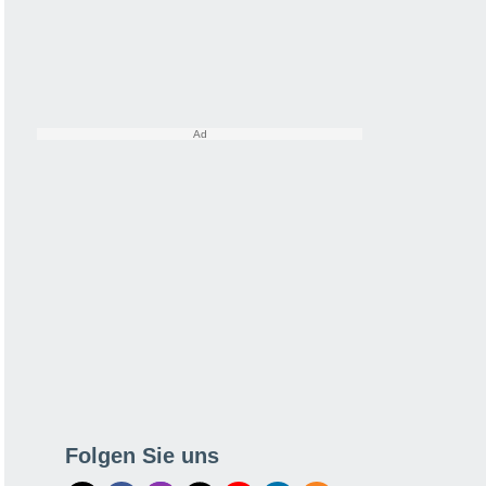
Folgen Sie uns