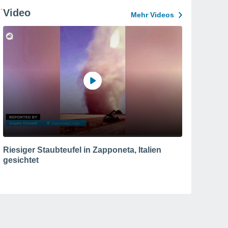
Video
Mehr Videos
Riesiger Staubteufel in Zapponeta, Italien
gesichtet