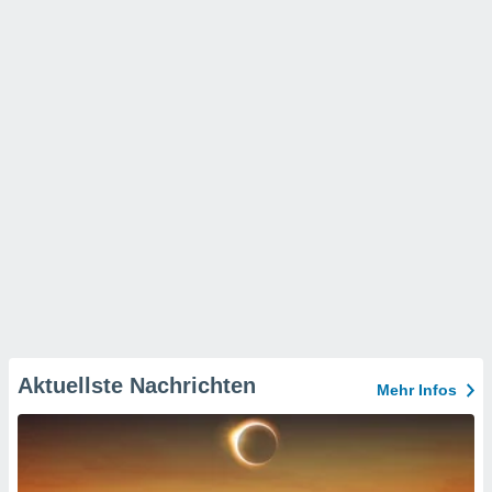
Aktuellste Nachrichten
Mehr Infos