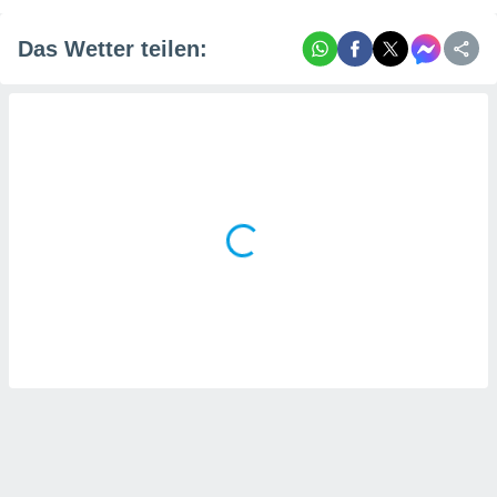
Das Wetter teilen: