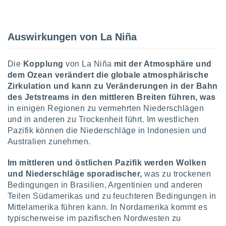
tner
Auswirkungen von La Niña
Die
Kopplung
von La Niña
mit der Atmosphäre und
dem Ozean verändert die globale atmosphärische
Zirkulation und kann zu Veränderungen in der Bahn
des Jetstreams in den mittleren Breiten führen, was
in einigen Regionen zu vermehrten Niederschlägen
und in anderen zu Trockenheit führt. Im westlichen
Pazifik können die Niederschläge in Indonesien und
Australien zunehmen.
Im mittleren und östlichen Pazifik werden Wolken
und Niederschläge sporadischer,
was zu trockenen
Bedingungen in Brasilien, Argentinien und anderen
Teilen Südamerikas und zu feuchteren Bedingungen in
Mittelamerika führen kann. In Nordamerika kommt es
typischerweise im pazifischen Nordwesten zu