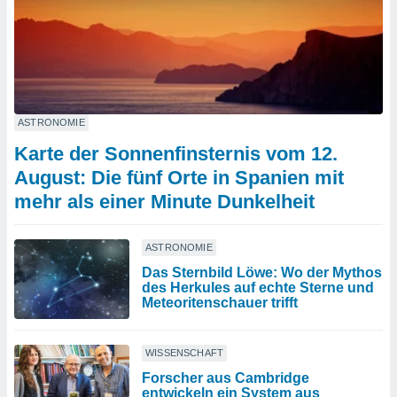
ASTRONOMIE
Karte der Sonnenfinsternis vom 12.
August: Die fünf Orte in Spanien mit
mehr als einer Minute Dunkelheit
ASTRONOMIE
Das Sternbild Löwe: Wo der Mythos
des Herkules auf echte Sterne und
Meteoritenschauer trifft
WISSENSCHAFT
Forscher aus Cambridge
entwickeln ein System aus