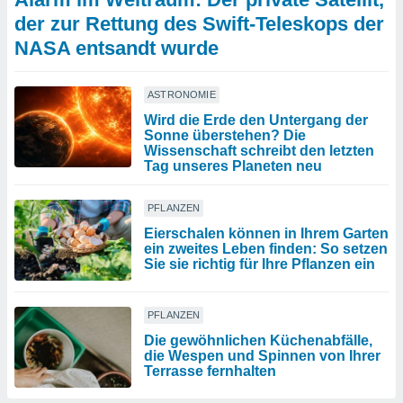
der zur Rettung des Swift-Teleskops der
NASA entsandt wurde
ASTRONOMIE
Wird die Erde den Untergang der
Sonne überstehen? Die
Wissenschaft schreibt den letzten
Tag unseres Planeten neu
PFLANZEN
Eierschalen können in Ihrem Garten
ein zweites Leben finden: So setzen
Sie sie richtig für Ihre Pflanzen ein
PFLANZEN
Die gewöhnlichen Küchenabfälle,
die Wespen und Spinnen von Ihrer
Terrasse fernhalten