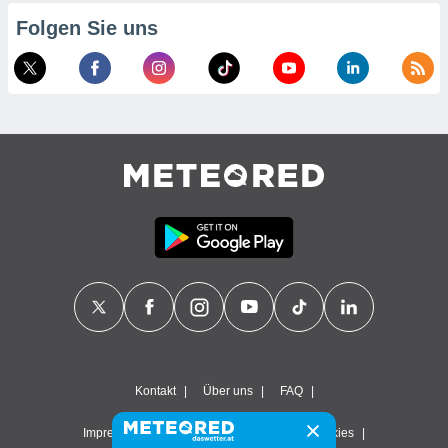
Folgen Sie uns
Kontakt
Über uns
FAQ
Impressum & Nutzungsbedingungen
Cookies