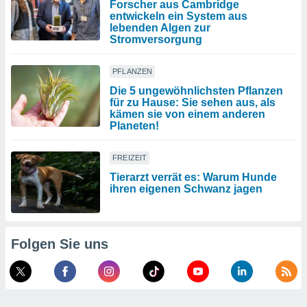
Forscher aus Cambridge
entwickeln ein System aus
lebenden Algen zur
Stromversorgung
PFLANZEN
Die 5 ungewöhnlichsten Pflanzen
für zu Hause: Sie sehen aus, als
kämen sie von einem anderen
Planeten!
FREIZEIT
Tierarzt verrät es: Warum Hunde
ihren eigenen Schwanz jagen
Folgen Sie uns