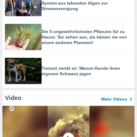
System aus lebenden Algen zur
Stromversorgung
Die 5 ungewöhnlichsten Pflanzen für zu
Hause: Sie sehen aus, als kämen sie von
einem anderen Planeten!
Tierarzt verrät es: Warum Hunde ihren
eigenen Schwanz jagen
Video
Mehr Videos