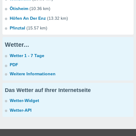
Ötisheim
(10.36 km)
Höfen An Der Enz
(13.32 km)
Pfinztal
(15.57 km)
Wetter...
Wetter 1 - 7 Tage
PDF
Weitere Informationen
Das Wetter auf Ihrer Internetseite
Wetter-Widget
Wetter-API