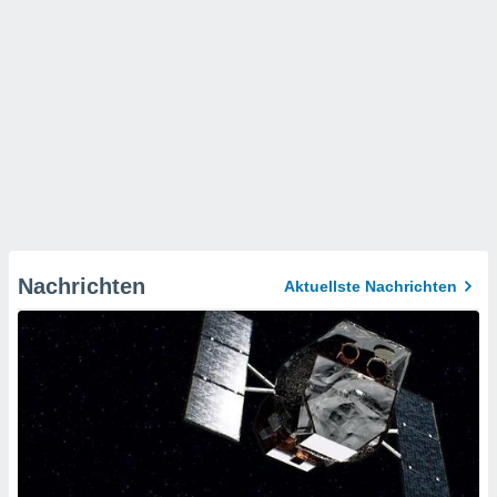
Nachrichten
Aktuellste Nachrichten