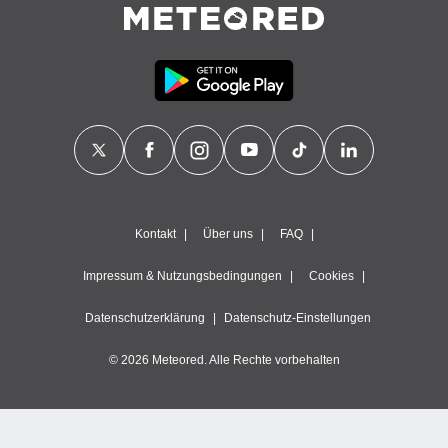
Kontakt
Über uns
FAQ
Impressum & Nutzungsbedingungen
Cookies
Datenschutzerklärung
Datenschutz-Einstellungen
© 2026 Meteored. Alle Rechte vorbehalten