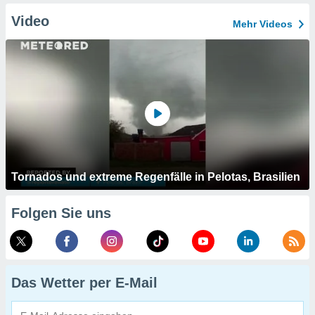
Video
Mehr Videos
Tornados und extreme Regenfälle in Pelotas, Brasilien
Folgen Sie uns
Das Wetter per E-Mail