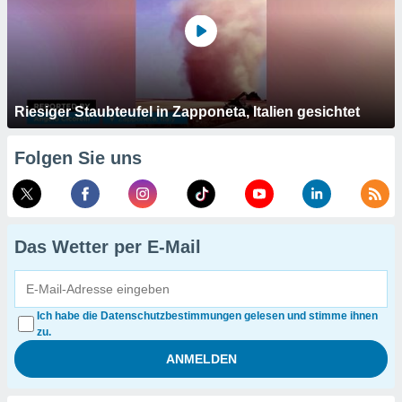
Riesiger Staubteufel in Zapponeta, Italien gesichtet
Folgen Sie uns
Das Wetter per E-Mail
Ich habe die Datenschutzbestimmungen gelesen und stimme ihnen
zu.