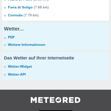
Farra di Soligo
(7.68 km)
Cornuda
(7.79 km)
Wetter...
PDF
Weitere Informationen
Das Wetter auf Ihrer Internetseite
Wetter-Widget
Wetter-API