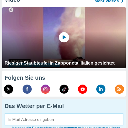
Mehr Videos
Riesiger Staubteufel in Zapponeta, Italien gesichtet
Folgen Sie uns
Das Wetter per E-Mail