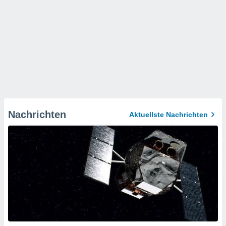
Nachrichten
Aktuellste Nachrichten