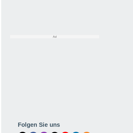
Folgen Sie uns