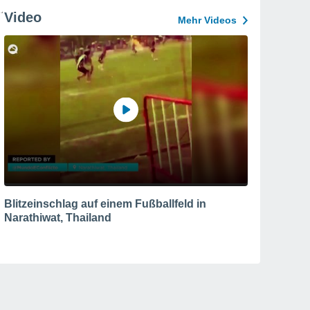
Video
Mehr Videos
Blitzeinschlag auf einem Fußballfeld in
Narathiwat, Thailand