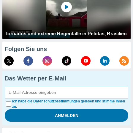
Tornados und extreme Regenfälle in Pelotas, Brasilien
Folgen Sie uns
Das Wetter per E-Mail
Ich habe die Datenschutzbestimmungen gelesen und stimme ihnen
zu.