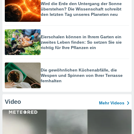
Wird die Erde den Untergang der Sonne
überstehen? Die Wissenschaft schreibt
den letzten Tag unseres Planeten neu
Eierschalen können in Ihrem Garten ein
zweites Leben finden: So setzen Sie sie
richtig für Ihre Pflanzen ein
Die gewöhnlichen Küchenabfälle, die
Wespen und Spinnen von Ihrer Terrasse
fernhalten
Video
Mehr Videos