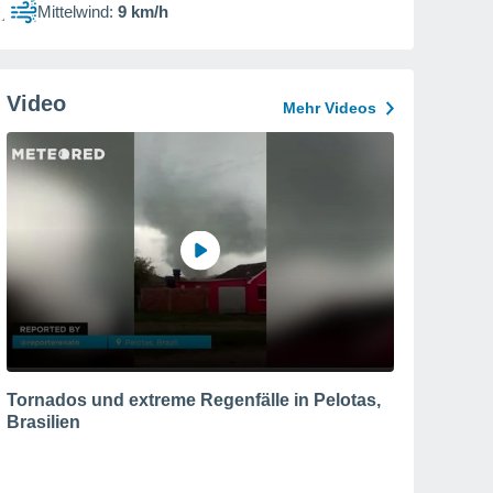
Mittelwind:
9 km/h
Video
Mehr Videos
Tornados und extreme Regenfälle in Pelotas,
Brasilien