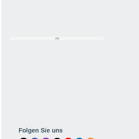
Folgen Sie uns