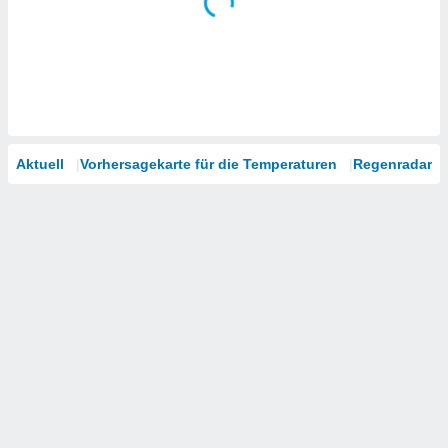
Aktuell
Vorhersagekarte für die Temperaturen
Regenradar