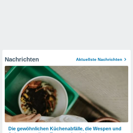
Nachrichten
Aktuellste Nachrichten
Die gewöhnlichen Küchenabfälle, die Wespen und