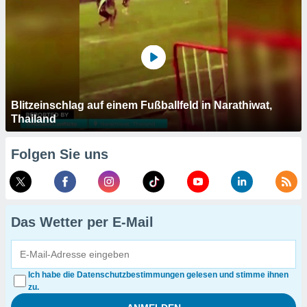
Blitzeinschlag auf einem Fußballfeld in Narathiwat,
Thailand
Folgen Sie uns
Das Wetter per E-Mail
Ich habe die Datenschutzbestimmungen gelesen und stimme ihnen
zu.