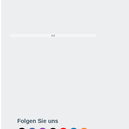
Folgen Sie uns