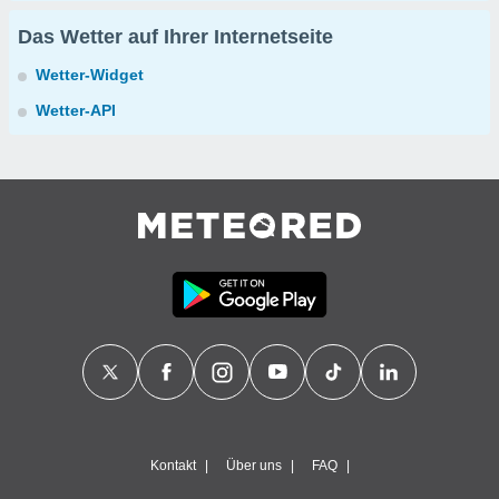
Das Wetter auf Ihrer Internetseite
Wetter-Widget
Wetter-API
Kontakt
Über uns
FAQ