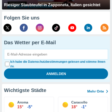
Riesiger Staubteufel in Zapponeta, Italien gesichtet
Folgen Sie uns
Das Wetter per E-Mail
Ich habe die Datenschutzbestimmungen gelesen und stimme ihnen
zu.
Wichtigste Städte
Mehr Orte
Aroma
Caracollo
15°
-5°
18°
-1°