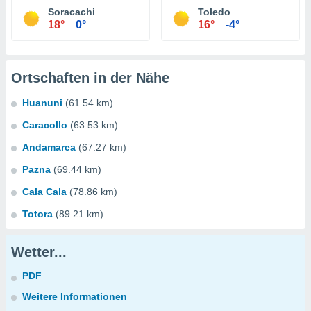
Soracachi
Toledo
18°
0°
16°
-4°
Ortschaften in der Nähe
Huanuni
(61.54 km)
Caracollo
(63.53 km)
Andamarca
(67.27 km)
Pazna
(69.44 km)
Cala Cala
(78.86 km)
Totora
(89.21 km)
Wetter...
PDF
Weitere Informationen