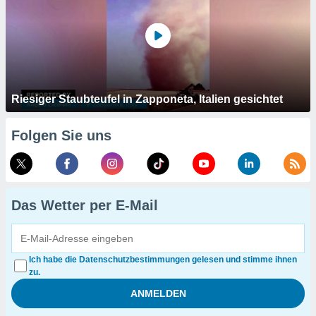
Riesiger Staubteufel in Zapponeta, Italien gesichtet
Folgen Sie uns
Das Wetter per E-Mail
Ich habe die Datenschutzbestimmungen gelesen und stimme ihnen
zu.