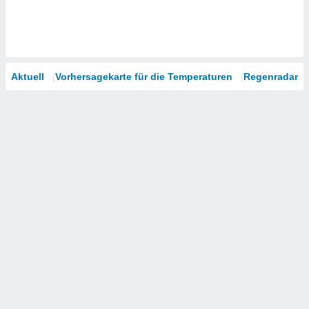
Aktuell
Vorhersagekarte für die Temperaturen
Regenradar