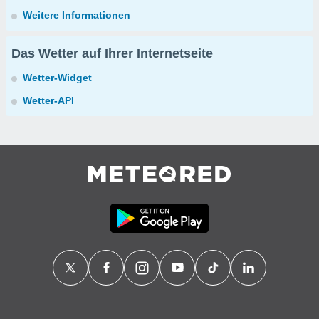
Weitere Informationen
Das Wetter auf Ihrer Internetseite
Wetter-Widget
Wetter-API