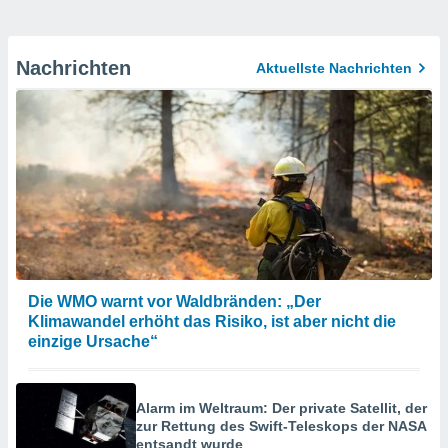
Nachrichten
Aktuellste Nachrichten
Die WMO warnt vor Waldbränden: „Der
Klimawandel erhöht das Risiko, ist aber nicht die
einzige Ursache“
Alarm im Weltraum: Der private Satellit, der
zur Rettung des Swift-Teleskops der NASA
entsandt wurde