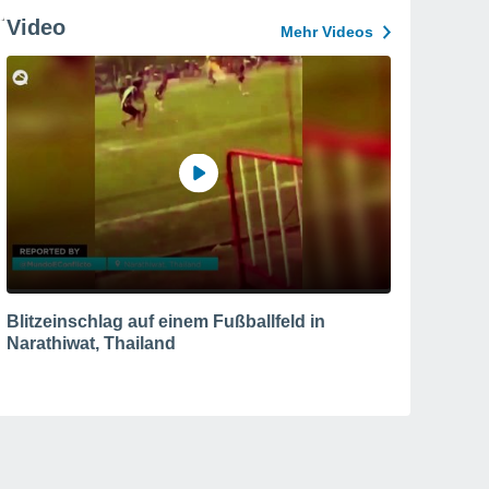
Video
Mehr Videos
Blitzeinschlag auf einem Fußballfeld in
Narathiwat, Thailand