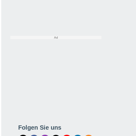
Folgen Sie uns