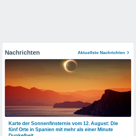
Nachrichten
Aktuellste Nachrichten
Karte der Sonnenfinsternis vom 12. August: Die
fünf Orte in Spanien mit mehr als einer Minute
Dunkelheit