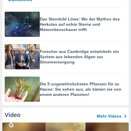
Das Sternbild Löwe: Wo der Mythos des
Herkules auf echte Sterne und
Meteoritenschauer trifft
Forscher aus Cambridge entwickeln ein
System aus lebenden Algen zur
Stromversorgung
Die 5 ungewöhnlichsten Pflanzen für zu
Hause: Sie sehen aus, als kämen sie von
einem anderen Planeten!
Video
Mehr Videos