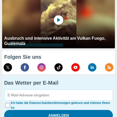
Ausbruch und intensive Aktivität am Vulkan Fuego,
Guatemala
Folgen Sie uns
Das Wetter per E-Mail
Ich habe die Datenschutzbestimmungen gelesen und stimme ihnen
zu.