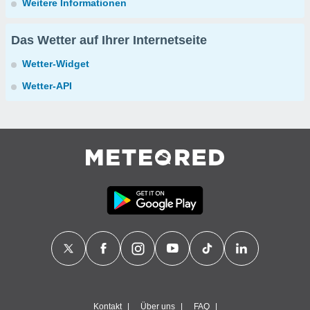
Weitere Informationen
Das Wetter auf Ihrer Internetseite
Wetter-Widget
Wetter-API
Kontakt
Über uns
FAQ