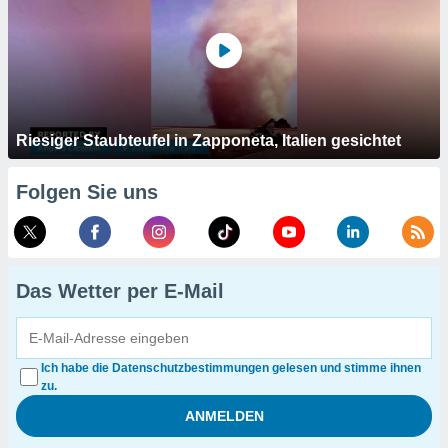
Riesiger Staubteufel in Zapponeta, Italien gesichtet
Folgen Sie uns
Das Wetter per E-Mail
Ich habe die Datenschutzbestimmungen gelesen und stimme ihnen
zu.