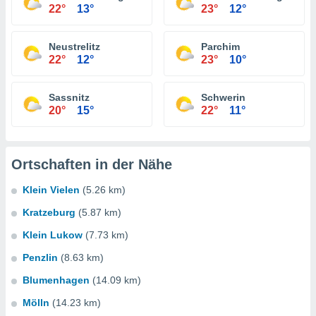
22°
13°
23°
12°
Neustrelitz
Parchim
22°
12°
23°
10°
Sassnitz
Schwerin
20°
15°
22°
11°
Ortschaften in der Nähe
Klein Vielen
(5.26 km)
Kratzeburg
(5.87 km)
Klein Lukow
(7.73 km)
Penzlin
(8.63 km)
Blumenhagen
(14.09 km)
Mölln
(14.23 km)