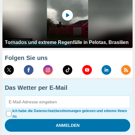
Tornados und extreme Regenfälle in Pelotas, Brasilien
Folgen Sie uns
Das Wetter per E-Mail
Ich habe die Datenschutzbestimmungen gelesen und stimme ihnen
zu.