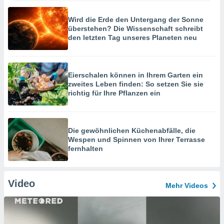
Wird die Erde den Untergang der Sonne
überstehen? Die Wissenschaft schreibt
den letzten Tag unseres Planeten neu
Eierschalen können in Ihrem Garten ein
zweites Leben finden: So setzen Sie sie
richtig für Ihre Pflanzen ein
Die gewöhnlichen Küchenabfälle, die
Wespen und Spinnen von Ihrer Terrasse
fernhalten
Video
Mehr Videos