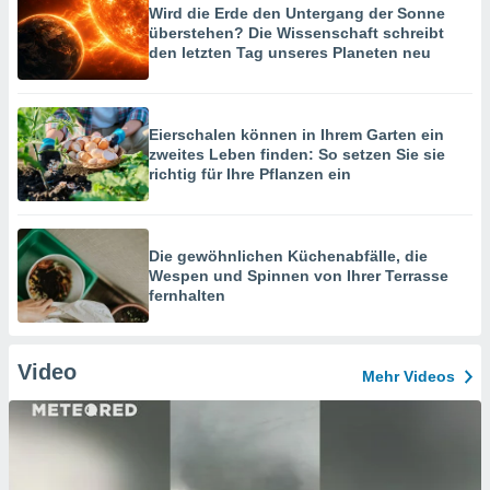
Wird die Erde den Untergang der Sonne
überstehen? Die Wissenschaft schreibt
den letzten Tag unseres Planeten neu
Eierschalen können in Ihrem Garten ein
zweites Leben finden: So setzen Sie sie
richtig für Ihre Pflanzen ein
Die gewöhnlichen Küchenabfälle, die
Wespen und Spinnen von Ihrer Terrasse
fernhalten
Video
Mehr Videos