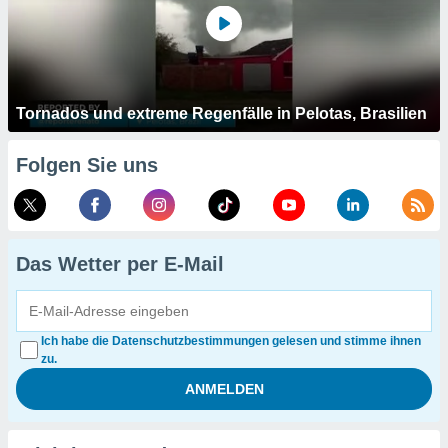
Tornados und extreme Regenfälle in Pelotas, Brasilien
Folgen Sie uns
Das Wetter per E-Mail
Ich habe die Datenschutzbestimmungen gelesen und stimme ihnen
zu.