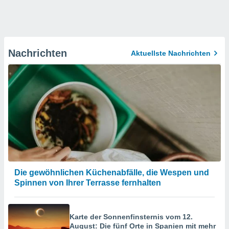
Nachrichten
Aktuellste Nachrichten
Die gewöhnlichen Küchenabfälle, die Wespen und
Spinnen von Ihrer Terrasse fernhalten
Karte der Sonnenfinsternis vom 12.
August: Die fünf Orte in Spanien mit mehr