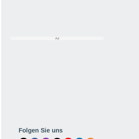
Folgen Sie uns