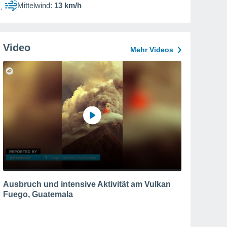
Mittelwind:
13 km/h
Video
Mehr Videos
Ausbruch und intensive Aktivität am Vulkan
Fuego, Guatemala