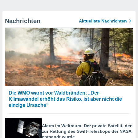
Nachrichten
Aktuellste Nachrichten
Die WMO warnt vor Waldbränden: „Der
Klimawandel erhöht das Risiko, ist aber nicht die
einzige Ursache“
Alarm im Weltraum: Der private Satellit, der
zur Rettung des Swift-Teleskops der NASA
entsandt wurde