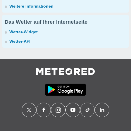
Weitere Informationen
Das Wetter auf Ihrer Internetseite
Wetter-Widget
Wetter-API