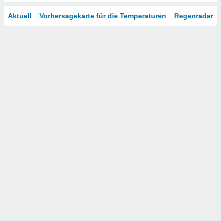
Aktuell
Vorhersagekarte für die Temperaturen
Regenradar