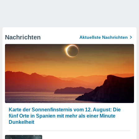
Nachrichten
Aktuellste Nachrichten
Karte der Sonnenfinsternis vom 12. August: Die
fünf Orte in Spanien mit mehr als einer Minute
Dunkelheit