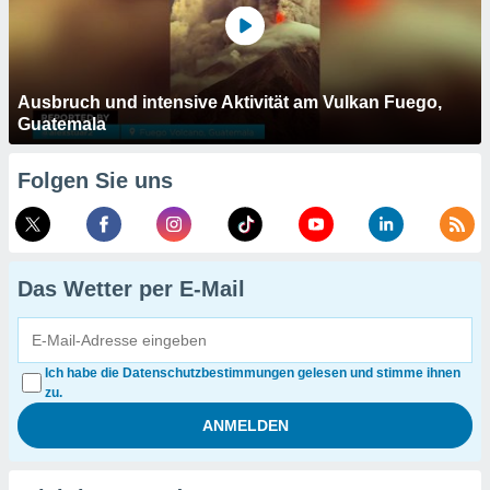
Ausbruch und intensive Aktivität am Vulkan Fuego,
Guatemala
Folgen Sie uns
Das Wetter per E-Mail
Ich habe die Datenschutzbestimmungen gelesen und stimme ihnen
zu.