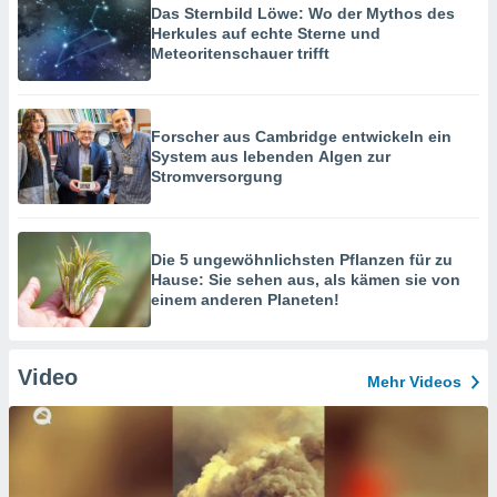
Das Sternbild Löwe: Wo der Mythos des
Herkules auf echte Sterne und
Meteoritenschauer trifft
Forscher aus Cambridge entwickeln ein
System aus lebenden Algen zur
Stromversorgung
Die 5 ungewöhnlichsten Pflanzen für zu
Hause: Sie sehen aus, als kämen sie von
einem anderen Planeten!
Video
Mehr Videos