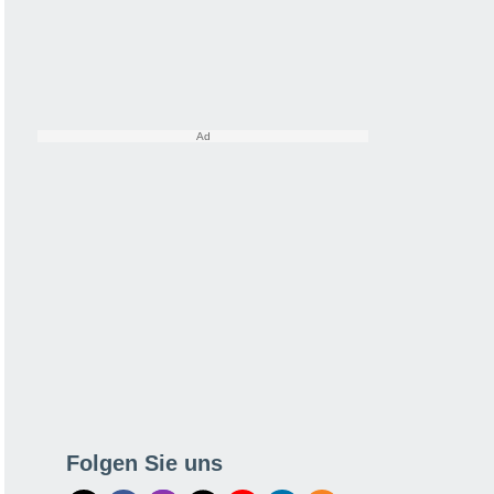
Folgen Sie uns