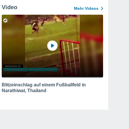
Video
Mehr Videos
Blitzeinschlag auf einem Fußballfeld in
Narathiwat, Thailand