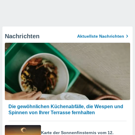
Nachrichten
Aktuellste Nachrichten
Die gewöhnlichen Küchenabfälle, die Wespen und
Spinnen von Ihrer Terrasse fernhalten
Karte der Sonnenfinsternis vom 12.