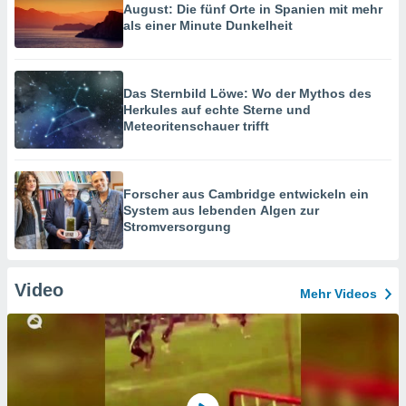
August: Die fünf Orte in Spanien mit mehr
als einer Minute Dunkelheit
Das Sternbild Löwe: Wo der Mythos des
Herkules auf echte Sterne und
Meteoritenschauer trifft
Forscher aus Cambridge entwickeln ein
System aus lebenden Algen zur
Stromversorgung
Video
Mehr Videos