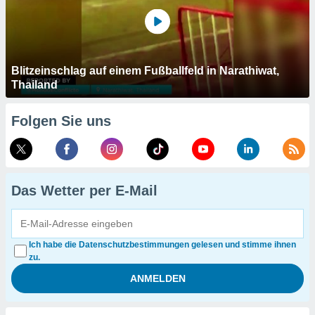
Blitzeinschlag auf einem Fußballfeld in Narathiwat,
Thailand
Folgen Sie uns
Das Wetter per E-Mail
Ich habe die Datenschutzbestimmungen gelesen und stimme ihnen
zu.