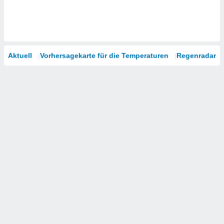
Aktuell
Vorhersagekarte für die Temperaturen
Regenradar