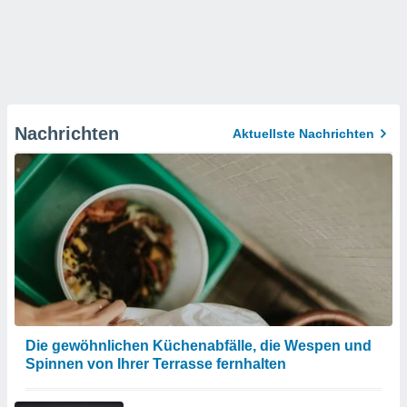
Nachrichten
Aktuellste Nachrichten
Die gewöhnlichen Küchenabfälle, die Wespen und
Spinnen von Ihrer Terrasse fernhalten