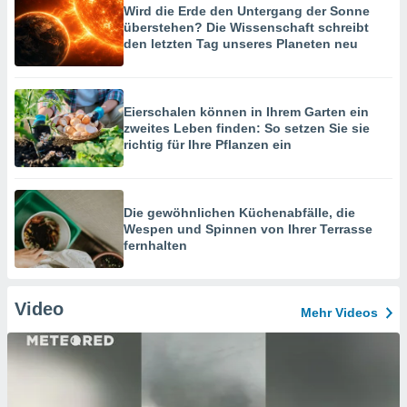
Wird die Erde den Untergang der Sonne
überstehen? Die Wissenschaft schreibt
den letzten Tag unseres Planeten neu
Eierschalen können in Ihrem Garten ein
zweites Leben finden: So setzen Sie sie
richtig für Ihre Pflanzen ein
Die gewöhnlichen Küchenabfälle, die
Wespen und Spinnen von Ihrer Terrasse
fernhalten
Video
Mehr Videos