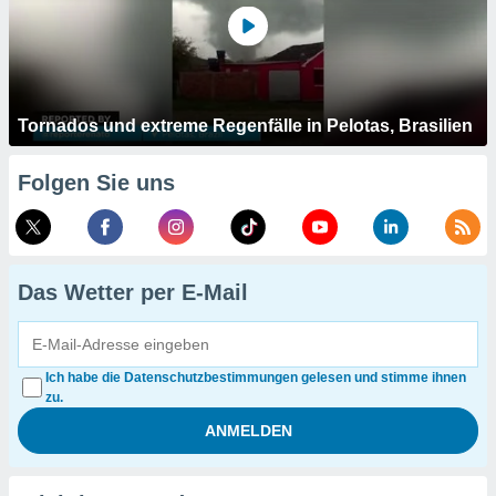
Tornados und extreme Regenfälle in Pelotas, Brasilien
Folgen Sie uns
Das Wetter per E-Mail
Ich habe die Datenschutzbestimmungen gelesen und stimme ihnen
zu.