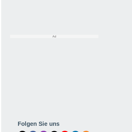
Folgen Sie uns