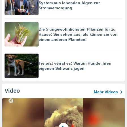
System aus lebenden Algen zur
Stromversorgung
Die 5 ungewöhnlichsten Pflanzen für zu
Hause: Sie sehen aus, als kämen sie von
einem anderen Planeten!
Tierarzt verrät es: Warum Hunde ihren
eigenen Schwanz jagen
Video
Mehr Videos