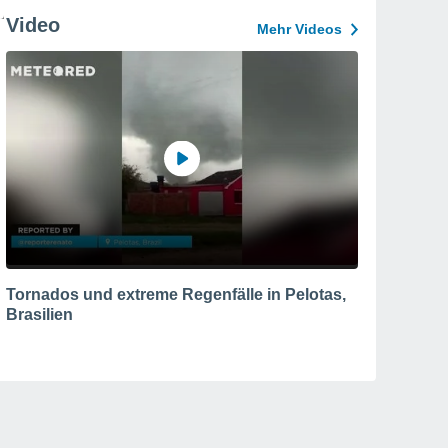
Video
Mehr Videos
Tornados und extreme Regenfälle in Pelotas,
Brasilien