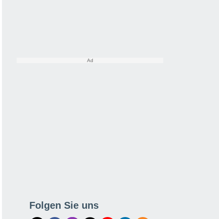
Folgen Sie uns