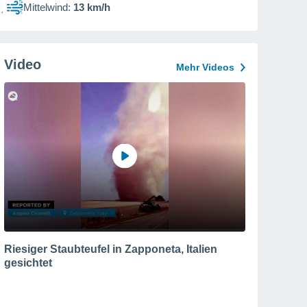
Mittelwind:
13 km/h
Video
Mehr Videos
Riesiger Staubteufel in Zapponeta, Italien
gesichtet