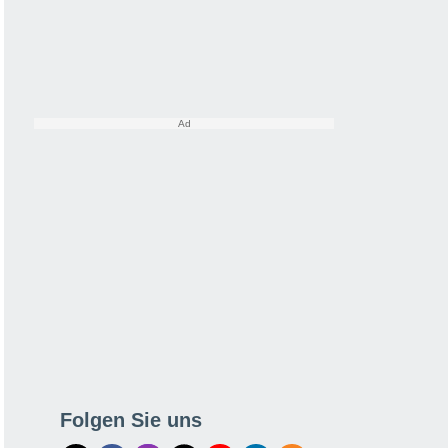
Folgen Sie uns